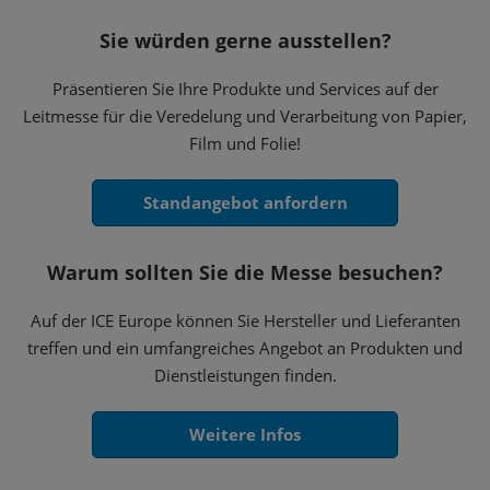
Sie würden gerne ausstellen?
Präsentieren Sie Ihre Produkte und Services auf der
Leitmesse für die Veredelung und Verarbeitung von Papier,
Film und Folie!
Standangebot anfordern
Warum sollten Sie die Messe besuchen?
Auf der ICE Europe können Sie Hersteller und Lieferanten
treffen und ein umfangreiches Angebot an Produkten und
Dienstleistungen finden.
Weitere Infos