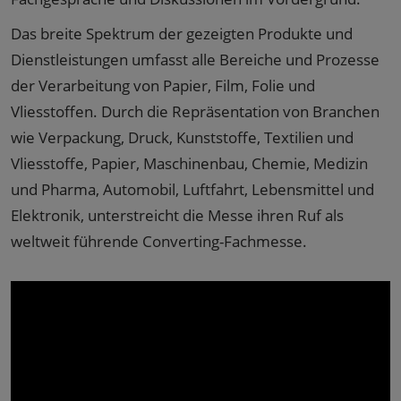
Das breite Spektrum der gezeigten Produkte und
Dienstleistungen umfasst alle Bereiche und Prozesse
der Verarbeitung von Papier, Film, Folie und
Vliesstoffen. Durch die Repräsentation von Branchen
wie Verpackung, Druck, Kunststoffe, Textilien und
Vliesstoffe, Papier, Maschinenbau, Chemie, Medizin
und Pharma, Automobil, Luftfahrt, Lebensmittel und
Elektronik, unterstreicht die Messe ihren Ruf als
weltweit führende Converting-Fachmesse.