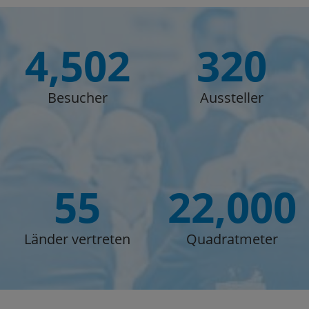
4,502
320
Besucher
Aussteller
55
22,000
Länder vertreten
Quadratmeter