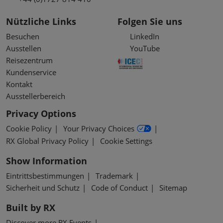
Nützliche Links
Folgen Sie uns
Besuchen
LinkedIn
Ausstellen
YouTube
Reisezentrum
Kundenservice
Kontakt
Ausstellerbereich
Privacy Options
Cookie Policy
Your Privacy Choices
RX Global Privacy Policy
Cookie Settings
Show Information
Eintrittsbestimmungen
Trademark
Sicherheit und Schutz
Code of Conduct
Sitemap
Built by RX
Discover more RX Events