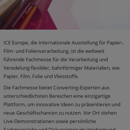
ICE Europe, die Internationale Ausstellung für Papier-,
Film- und Folienverarbeitung, ist die weltweit
führende Fachmesse für die Verarbeitung und
Veredelung flexibler, bahnförmiger Materialien, wie
Papier, Film, Folie und Vliesstoffe.
Die Fachmesse bietet Converting-Experten aus
unterschiedlichsten Bereichen eine einzigartige
Plattform, um innovative Ideen zu präsentieren und
neue Geschäftschancen zu nutzen. Vor Ort stehen
Live-Demonstrationen sowie persönliche
Fachgespräche und Diskussionen im Vordergrund.