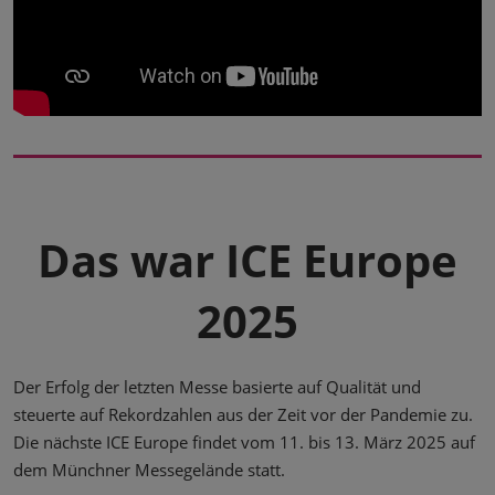
Das war ICE Europe
2025
Der Erfolg der letzten Messe basierte auf Qualität und
steuerte auf Rekordzahlen aus der Zeit vor der Pandemie zu.
Die nächste ICE Europe findet vom 11. bis 13. März 2025 auf
dem Münchner Messegelände statt.