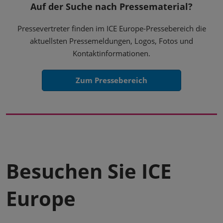
Auf der Suche nach Pressematerial?
Pressevertreter finden im ICE Europe-Pressebereich die
aktuellsten Pressemeldungen, Logos, Fotos und
Kontaktinformationen.
Zum Pressebereich
Besuchen Sie ICE
Europe