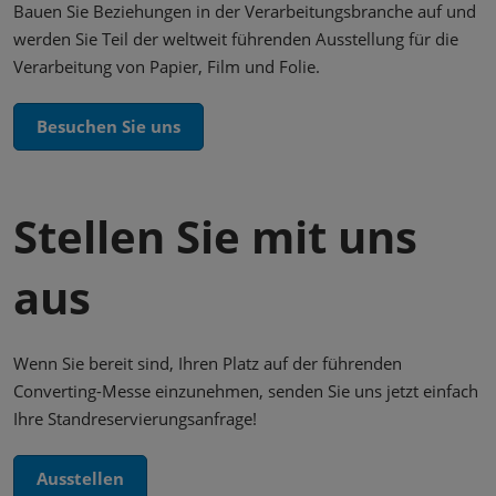
Bauen Sie Beziehungen in der Verarbeitungsbranche auf und
werden Sie Teil der weltweit führenden Ausstellung für die
Verarbeitung von Papier, Film und Folie.
Besuchen Sie uns
Stellen Sie mit uns
aus
Wenn Sie bereit sind, Ihren Platz auf der führenden
Converting-Messe einzunehmen, senden Sie uns jetzt einfach
Ihre Standreservierungsanfrage!
Ausstellen