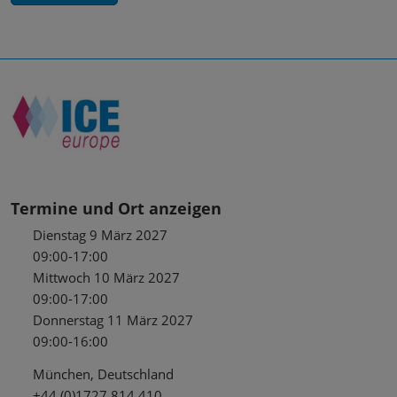
Termine und Ort anzeigen
Dienstag 9 März 2027
09:00-17:00
Mittwoch 10 März 2027
09:00-17:00
Donnerstag 11 März 2027
09:00-16:00
München, Deutschland
+44 (0)1727 814 410